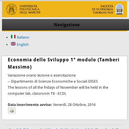
Navigazione
Italiano
English
Economia dello Sviluppo 1° modulo (Tamberi
Massimo)
Variazione orario lezione o esercitazione
-- Dipartimento di Scienze Economiche e Sociali DISES
The lessons of all the fridays of November will be held in the
computer lab, classroom T8 - ECDL
Data inserimento avviso:
Venerdì, 28 Ottobre, 2016