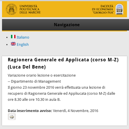
Navigazione
Italiano
English
Ragionera Generale ed Applicata (corso M-Z)
(Luca Del Bene)
Variazione orario lezione o esercitazione
-- Dipartimento di Management
Il giorno 23 novembre 2016 verrà effettuata una lezione di
recupero di Ragioneria Generale ed Appliucata (corso M-Z) dalle
ore 8.30 alle ore 10.30 in aula B.
Data inserimento avviso:
Venerdì, 4 Novembre, 2016