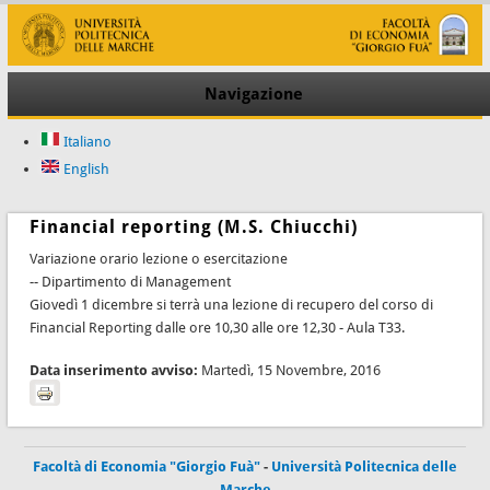
Navigazione
Italiano
English
Financial reporting (M.S. Chiucchi)
Variazione orario lezione o esercitazione
-- Dipartimento di Management
Giovedì 1 dicembre si terrà una lezione di recupero del corso di
Financial Reporting dalle ore 10,30 alle ore 12,30 - Aula T33.
Data inserimento avviso:
Martedì, 15 Novembre, 2016
Facoltà di Economia "Giorgio Fuà"
-
Università Politecnica delle
Marche