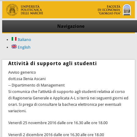
Navigazione
Italiano
English
Attività di supporto agli studenti
Avviso generico
dott.ssa Ilenia Ascani
-- Dipartimento di Management
Si comunica che l'attività di supporto agli studenti relativa al corso
di Ragioneria Generale e Applicata A-L si terrà nei seguenti giorni ed
orari. Si prega di consultare la bacheca elettronica per eventuali
variazioni.
Venerdì 25 novembre 2016 dalle ore 16.30 alle ore 18.00
Venerdì 2 dicembre 2016 dalle ore 16.30 alle ore 18.00