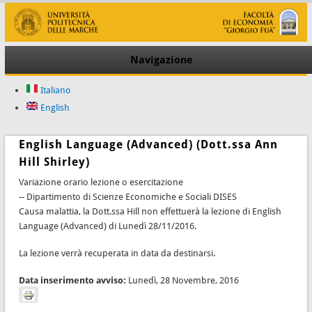
Navigazione
Italiano
English
English Language (Advanced) (Dott.ssa Ann
Hill Shirley)
Variazione orario lezione o esercitazione
-- Dipartimento di Scienze Economiche e Sociali DISES
Causa malattia, la Dott.ssa Hill non effettuerà la lezione di English
Language (Advanced) di Lunedì 28/11/2016.
La lezione verrà recuperata in data da destinarsi.
Data inserimento avviso:
Lunedì, 28 Novembre, 2016