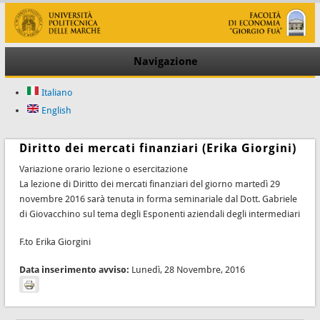
Navigazione
Italiano
English
Diritto dei mercati finanziari (Erika Giorgini)
Variazione orario lezione o esercitazione
La lezione di Diritto dei mercati finanziari del giorno martedì 29
novembre 2016 sarà tenuta in forma seminariale dal Dott. Gabriele
di Giovacchino sul tema degli Esponenti aziendali degli intermediari
F.to Erika Giorgini
Data inserimento avviso:
Lunedì, 28 Novembre, 2016