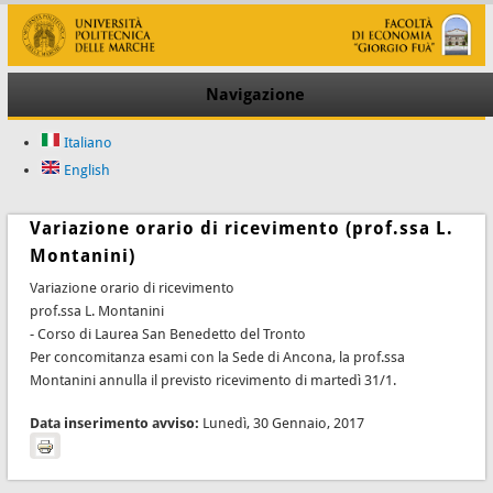
Navigazione
Italiano
English
Variazione orario di ricevimento (prof.ssa L.
Montanini)
Variazione orario di ricevimento
prof.ssa L. Montanini
- Corso di Laurea San Benedetto del Tronto
Per concomitanza esami con la Sede di Ancona, la prof.ssa
Montanini annulla il previsto ricevimento di martedì 31/1.
Data inserimento avviso:
Lunedì, 30 Gennaio, 2017