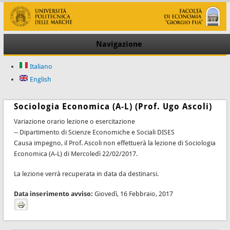
Navigazione
Italiano
English
Sociologia Economica (A-L) (Prof. Ugo Ascoli)
Variazione orario lezione o esercitazione
-- Dipartimento di Scienze Economiche e Sociali DISES
Causa impegno, il Prof. Ascoli non effettuerà la lezione di Sociologia
Economica (A-L) di Mercoledì 22/02/2017.
La lezione verrà recuperata in data da destinarsi.
Data inserimento avviso:
Giovedì, 16 Febbraio, 2017