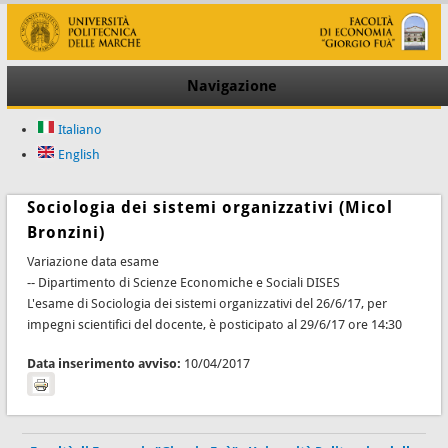
Navigazione
Italiano
English
Sociologia dei sistemi organizzativi (Micol
Bronzini)
Variazione data esame
-- Dipartimento di Scienze Economiche e Sociali DISES
L'esame di Sociologia dei sistemi organizzativi del 26/6/17, per
impegni scientifici del docente, è posticipato al 29/6/17 ore 14:30
Data inserimento avviso:
10/04/2017