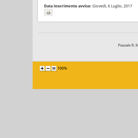
Data inserimento avviso:
Giovedì, 6 Luglio, 2017
Piazzale R. 
100%