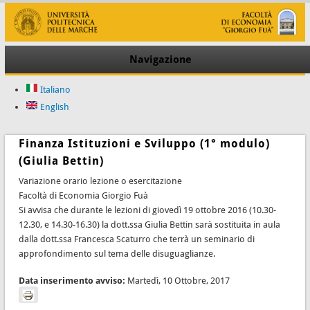
Navigazione
Italiano
English
Finanza Istituzioni e Sviluppo (1° modulo)
(Giulia Bettin)
Variazione orario lezione o esercitazione
Facoltà di Economia Giorgio Fuà
Si avvisa che durante le lezioni di giovedì 19 ottobre 2016 (10.30-
12.30, e 14.30-16.30) la dott.ssa Giulia Bettin sarà sostituita in aula
dalla dott.ssa Francesca Scaturro che terrà un seminario di
approfondimento sul tema delle disuguaglianze.
Data inserimento avviso:
Martedì, 10 Ottobre, 2017