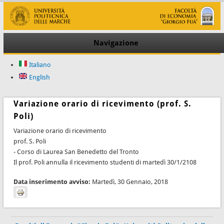
Navigazione
Italiano
English
Variazione orario di ricevimento (prof. S.
Poli)
Variazione orario di ricevimento
prof. S. Poli
- Corso di Laurea San Benedetto del Tronto
Il prof. Poli annulla il ricevimento studenti di martedì 30/1/2108
Data inserimento avviso:
Martedì, 30 Gennaio, 2018