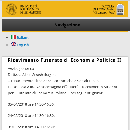
Navigazione
Italiano
English
Ricevimento Tutorato di Economia Politica II
Avviso generico
Dott.ssa Alina Verashchagina
-- Dipartimento di Scienze Economiche e Sociali DISES
La Dott.ssa Alina Verashchagina effettuerà il Ricevimento Studenti
per il Tutorato di Economia Politica II nei seguenti giorni:
05/04/2018 ore 14:30-16:30;
24/05/2018 ore 14:30-16:30;
31/05/2018 ore 14:30-16:30;