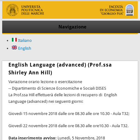
Navigazione
Italiano
English
English Language (advanced) (Prof.ssa
Shirley Ann Hill)
Variazione orario lezione o esercitazione
-- Dipartimento di Scienze Economiche e Sociali DISES
La Prof.ssa Hill effettuerà delle lezioni di recupero di English
Language (advanced) nei seguenti giorni:
Giovedi 15 novembre 2018 dalle ore 08.30 alle ore 10.30 - Aula T32;
Giovedì 22 novembre 2018 dalle ore 08.30 alle ore10.30 - Aula T32.
Data inserimento avviso:
Lunedì, 5 Novembre, 2018