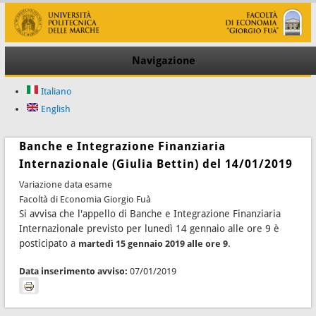
Navigazione
Italiano
English
Banche e Integrazione Finanziaria
Internazionale (Giulia Bettin) del 14/01/2019
Variazione data esame
Facoltà di Economia Giorgio Fuà
Si avvisa che l'appello di Banche e Integrazione Finanziaria
Internazionale previsto per lunedì 14 gennaio alle ore 9 è
posticipato a
.
martedì 15 gennaio 2019 alle ore 9
Data inserimento avviso:
07/01/2019