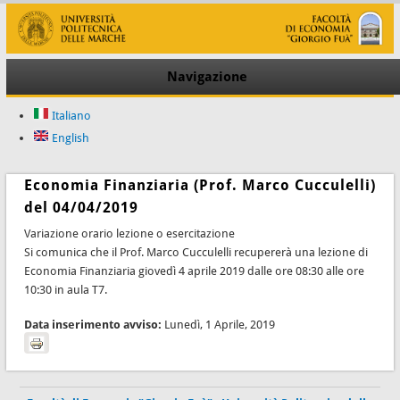
Navigazione
Italiano
English
Economia Finanziaria (Prof. Marco Cucculelli)
del 04/04/2019
Variazione orario lezione o esercitazione
Si comunica che il Prof. Marco Cucculelli recupererà una lezione di
Economia Finanziaria giovedì 4 aprile 2019 dalle ore 08:30 alle ore
10:30 in aula T7.
Data inserimento avviso:
Lunedì, 1 Aprile, 2019