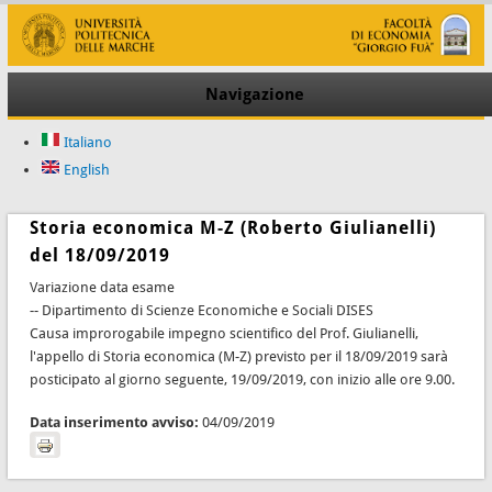
Navigazione
Italiano
English
Storia economica M-Z (Roberto Giulianelli)
del 18/09/2019
Variazione data esame
-- Dipartimento di Scienze Economiche e Sociali DISES
Causa improrogabile impegno scientifico del Prof. Giulianelli,
l'appello di Storia economica (M-Z) previsto per il 18/09/2019 sarà
posticipato al giorno seguente, 19/09/2019, con inizio alle ore 9.00.
Data inserimento avviso:
04/09/2019