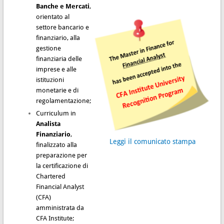
Banche e Mercati
,
orientato al
settore bancario e
finanziario, alla
gestione
finanziaria delle
imprese e alle
istituzioni
monetarie e di
regolamentazione;
Curriculum in
Analista
Finanziario
,
Leggi il comunicato stampa
finalizzato alla
preparazione per
la certificazione di
Chartered
Financial Analyst
(CFA)
amministrata da
CFA Institute;