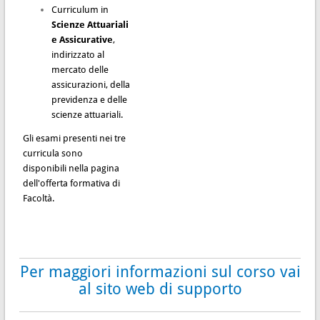
Curriculum in
Scienze Attuariali
e Assicurative
,
indirizzato al
mercato delle
assicurazioni, della
previdenza e delle
scienze attuariali.
Gli esami presenti nei tre
curricula sono
disponibili nella pagina
dell'
offerta formativa
di
Facoltà.
Per maggiori informazioni sul corso vai
al sito web di supporto