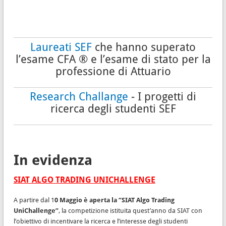
Laureati SEF
che hanno superato
l’esame CFA ® e l’esame di stato per la
professione di Attuario
Research Challange
- I progetti di
ricerca degli studenti SEF
In evidenza
SIAT ALGO TRADING UNICHALLENGE
A partire dal 1
0 Maggio è aperta la “SIAT Algo Trading
UniChallenge”
, la competizione istituita quest’anno da SIAT con
l’obiettivo di incentivare la ricerca e l’interesse degli studenti