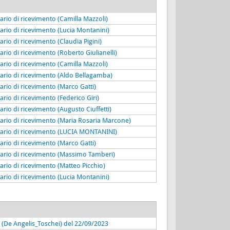
ario di ricevimento (Camilla Mazzoli)
ario di ricevimento (Lucia Montanini)
ario di ricevimento (Claudia Pigini)
ario di ricevimento (Roberto Giulianelli)
ario di ricevimento (Camilla Mazzoli)
ario di ricevimento (Aldo Bellagamba)
ario di ricevimento (Marco Gatti)
ario di ricevimento (Federico Giri)
ario di ricevimento (Augusto Ciuffetti)
rario di ricevimento (Maria Rosaria Marcone)
rario di ricevimento (LUCIA MONTANINI)
ario di ricevimento (Marco Gatti)
rario di ricevimento (Massimo Tamberi)
ario di ricevimento (Matteo Picchio)
ario di ricevimento (Lucia Montanini)
ia (De Angelis_Toschei) del 22/09/2023