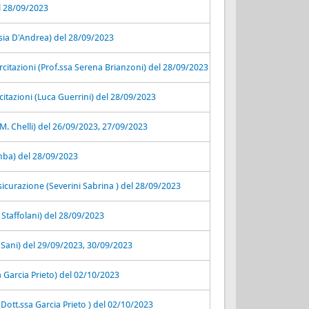
el 28/09/2023
sia D'Andrea) del 28/09/2023
itazioni (Prof.ssa Serena Brianzoni) del 28/09/2023
itazioni (Luca Guerrini) del 28/09/2023
F. M. Chelli) del 26/09/2023, 27/09/2023
mba) del 28/09/2023
icurazione (Severini Sabrina ) del 28/09/2023
 Staffolani) del 28/09/2023
Sani) del 29/09/2023, 30/09/2023
Garcia Prieto) del 02/10/2023
tt.ssa Garcia Prieto ) del 02/10/2023