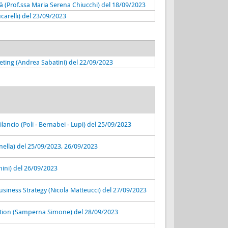
à (Prof.ssa Maria Serena Chiucchi) del 18/09/2023
arelli) del 23/09/2023
eting (Andrea Sabatini) del 22/09/2023
bilancio (Poli - Bernabei - Lupi) del 25/09/2023
onella) del 25/09/2023, 26/09/2023
ini) del 26/09/2023
usiness Strategy (Nicola Matteucci) del 27/09/2023
lation (Samperna Simone) del 28/09/2023