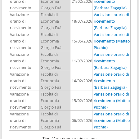
orario di
Economia
21/02/2026
ricevimento
ricevimento
Giorgio Fuà
(Barbara Zagaglia)
Variazione
Facoltà di
Variazione orario di
orario di
Economia
18/07/2026
ricevimento
ricevimento
Giorgio Fuà
(Barbara Zagaglia)
Variazione
Facoltà di
Variazione orario di
orario di
Economia
15/05/2026
ricevimento (Matteo
ricevimento
Giorgio Fuà
Picchio)
Variazione
Facoltà di
Variazione orario di
orario di
Economia
11/07/2026
ricevimento
ricevimento
Giorgio Fuà
(Barbara Zagaglia)
Variazione
Facoltà di
Variazione orario di
orario di
Economia
14/02/2026
ricevimento
ricevimento
Giorgio Fuà
(Barbara Zagaglia)
Variazione
Facoltà di
Variazione orario di
orario di
Economia
15/02/2026
ricevimento (Matteo
ricevimento
Giorgio Fuà
Picchio)
Variazione
Facoltà di
Variazione orario di
orario di
Economia
06/02/2026
ricevimento (Matteo
ricevimento
Giorgio Fuà
Picchio)
Tipo: Variazione orario esame