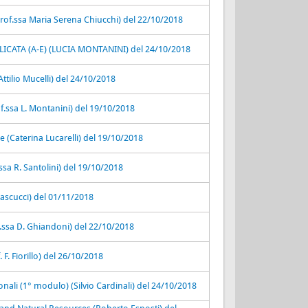
of.ssa Maria Serena Chiucchi) del 22/10/2018
CATA (A-E) (LUCIA MONTANINI) del 24/10/2018
ttilio Mucelli) del 24/10/2018
f.ssa L. Montanini) del 19/10/2018
 (Caterina Lucarelli) del 19/10/2018
ssa R. Santolini) del 19/10/2018
Pascucci) del 01/11/2018
.ssa D. Ghiandoni) del 22/10/2018
F. Fiorillo) del 26/10/2018
ionali (1° modulo) (Silvio Cardinali) del 24/10/2018