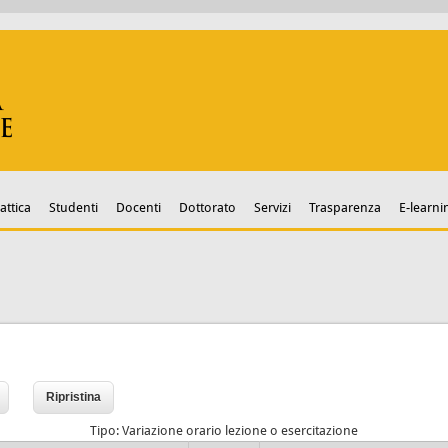
attica
Studenti
Docenti
Dottorato
Servizi
Trasparenza
E-learni
Tipo: Variazione orario lezione o esercitazione