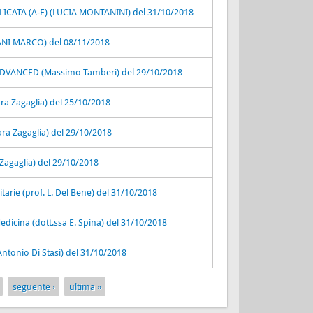
CATA (A-E) (LUCIA MONTANINI) del 31/10/2018
ANI MARCO) del 08/11/2018
VANCED (Massimo Tamberi) del 29/10/2018
a Zagaglia) del 25/10/2018
ra Zagaglia) del 29/10/2018
agaglia) del 29/10/2018
rie (prof. L. Del Bene) del 31/10/2018
Medicina (dott.ssa E. Spina) del 31/10/2018
(Antonio Di Stasi) del 31/10/2018
seguente ›
ultima »