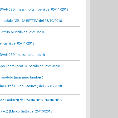
VANCED (massimo tamberi) del 05/11/2018
- I modulo (GIULIA BETTIN) del 25/10/2018
Attilio Mucelli) del 25/10/2018
anciari) del 05/11/2018
DVANCED (massimo tamberi)
po libero (prof. U. Ascoli) del 25/10/2018
 modulo (massimo tamberi)
dali (Prof. Guido Paolucci) del 25/10/2018,
ido Paolucci) del 25/10/2018, 26/10/2018
 (P-Z) (Marco Gatti) del 26/10/2018