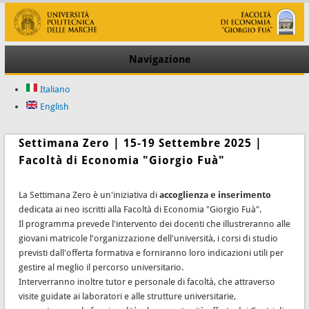
Navigazione
Italiano
English
Settimana Zero | 15-19 Settembre 2025 |
Facoltà di Economia "Giorgio Fuà"
La Settimana Zero è un'iniziativa di
accoglienza e inserimento
dedicata ai neo iscritti alla Facoltà di Economia "Giorgio Fuà".
Il programma prevede l'intervento dei docenti che illustreranno alle
giovani matricole l'organizzazione dell'università, i corsi di studio
previsti dall'offerta formativa e forniranno loro indicazioni utili per
gestire al meglio il percorso universitario.
Interverranno inoltre tutor e personale di facoltà, che attraverso
visite guidate ai laboratori e alle strutture universitarie,