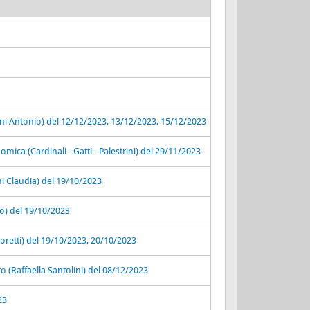
rini Antonio) del 12/12/2023, 13/12/2023, 15/12/2023
mica (Cardinali - Gatti - Palestrini) del 29/11/2023
ni Claudia) del 19/10/2023
do) del 19/10/2023
oretti) del 19/10/2023, 20/10/2023
o (Raffaella Santolini) del 08/12/2023
23