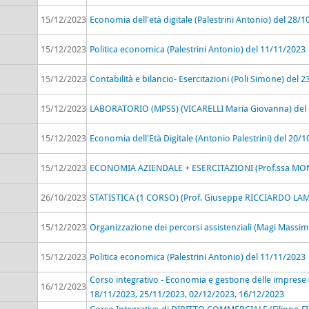
15/12/2023
Economia dell'età digitale (Palestrini Antonio) del 28/
15/12/2023
Politica economica (Palestrini Antonio) del 11/11/2023
15/12/2023
Contabilità e bilancio- Esercitazioni (Poli Simone) del 
15/12/2023
LABORATORIO (MPSS) (VICARELLI Maria Giovanna) del 
15/12/2023
Economia dell'Età Digitale (Antonio Palestrini) del 20/
15/12/2023
ECONOMIA AZIENDALE + ESERCITAZIONI (Prof.ssa MONT
26/10/2023
STATISTICA (1 CORSO) (Prof. Giuseppe RICCIARDO LA
15/12/2023
Organizzazione dei percorsi assistenziali (Magi Massi
15/12/2023
Politica economica (Palestrini Antonio) del 11/11/2023
Corso integrativo - Economia e gestione delle imprese (
16/12/2023
18/11/2023, 25/11/2023, 02/12/2023, 16/12/2023