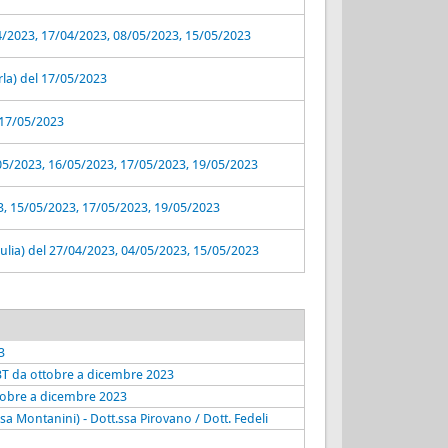
04/2023, 17/04/2023, 08/05/2023, 15/05/2023
rla) del 17/05/2023
 17/05/2023
05/2023, 16/05/2023, 17/05/2023, 19/05/2023
3, 15/05/2023, 17/05/2023, 19/05/2023
ulia) del 27/04/2023, 04/05/2023, 15/05/2023
3
 SBT da ottobre a dicembre 2023
ttobre a dicembre 2023
Montanini) - Dott.ssa Pirovano / Dott. Fedeli