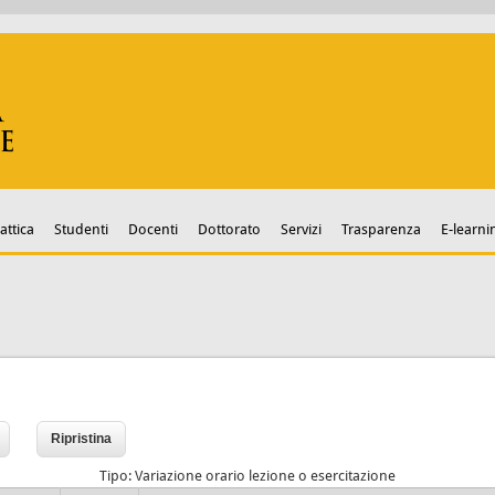
attica
Studenti
Docenti
Dottorato
Servizi
Trasparenza
E-learni
Tipo: Variazione orario lezione o esercitazione