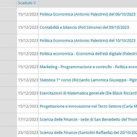
Scaduto il
15/12/2023
Politica Economica (Antonio Palestrini) del 06/10/2023
15/12/2023
Contabilità e bilancio (Poli Simone) del 09/10/2023
15/12/2023
Politica Economica (Antonio Palestrini) del 10/10/2023
15/12/2023
Politica economica - Economia dell'età digitale (Palest
15/12/2023
Marketing - Programmazione e controllo - Politica econo
15/12/2023
Statistica 1° corso (Ricciardo Lamonica Giuseppe - Pigi
15/12/2023
Esercitazioni di Matematica generale (De Blasis Riccar
15/12/2023
Progettazione e innovazione nel Terzo Settore (Carla M
17/12/2023
Scienza delle Finanze - sede di San Benedetto del Tront
23/10/2023
Scienza delle Finanze (Santolini Raffaella) del 20/10/20