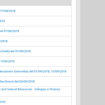
l 17/09/2018
2018
 del 07/09/2018
9/2018
cchetti) del 07/09/2018
 17/09/2018
 Alessandro Giannetta) del 01/09/2018, 15/09/2018
 Recchioni) del 03/09/2018
 and natural Resources - Sviluppo e Finanza
oni)