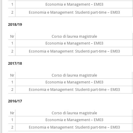
1
Economia e Management – EM03
2
Economia e Management Studenti part-time – EM03
2018/19
Nr
Corso di laurea magistrale
1
Economia e Management – EM03
2
Economia e Management Studenti part-time – EM03
2017/18
Nr
Corso di laurea magistrale
1
Economia e Management – EM03
2
Economia e Management Studenti part-time – EM03
2016/17
Nr
Corso di laurea magistrale
1
Economia e Management – EM03
2
Economia e Management Studenti part-time – EM03