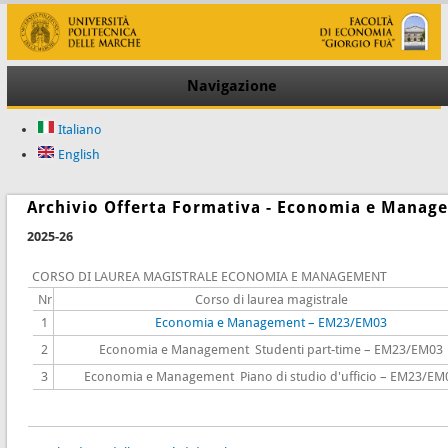
Navigazione
Italiano
English
Archivio Offerta Formativa - Economia e Manag
2025-26
CORSO DI LAUREA MAGISTRALE ECONOMIA E MANAGEMENT
Nr
Corso di laurea magistrale
1
Economia e Management – EM23/EM03
2
Economia e Management Studenti part-time – EM23/EM03
3
Economia e Management Piano di studio d'ufficio – EM23/EM