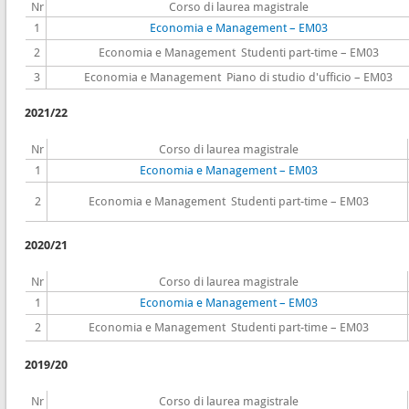
Nr
Corso di laurea magistrale
1
Economia e Management – EM03
2
Economia e Management Studenti part-time – EM03
3
Economia e Management Piano di studio d'ufficio – EM03
2021/22
Nr
Corso di laurea magistrale
1
Economia e Management – EM03
2
Economia e Management Studenti part-time – EM03
2020/21
Nr
Corso di laurea magistrale
1
Economia e Management – EM03
2
Economia e Management Studenti part-time – EM03
2019/20
Nr
Corso di laurea magistrale