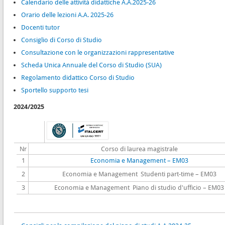
Calendario delle attività didattiche A.A.2025-26
Orario delle lezioni A.A. 2025-26
Docenti tutor
Consiglio di Corso di Studio
Consultazione con le organizzazioni rappresentative
Scheda Unica Annuale del Corso di Studio (SUA)
Regolamento didattico Corso di Studio
Sportello supporto tesi
2024/2025
Nr
Corso di laurea magistrale
1
Economia e Management – EM03
2
Economia e Management Studenti part-time – EM03
3
Economia e Management Piano di studio d'ufficio – EM03